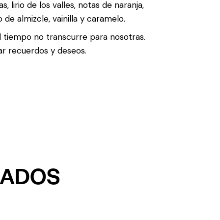
 lirio de los valles, notas de naranja,
de almizcle, vainilla y caramelo.
l tiempo no transcurre para nosotras.
ar recuerdos y deseos.
NADOS