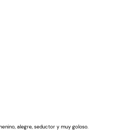
enino, alegre, seductor y muy goloso.