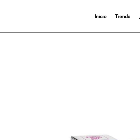
Inicio
Tienda