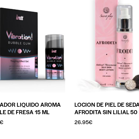
RADOR LIQUIDO AROMA
LOCION DE PIEL DE SED
LE DE FRESA 15 ML
AFRODITA SIN LILIAL 50
€
26.95
€