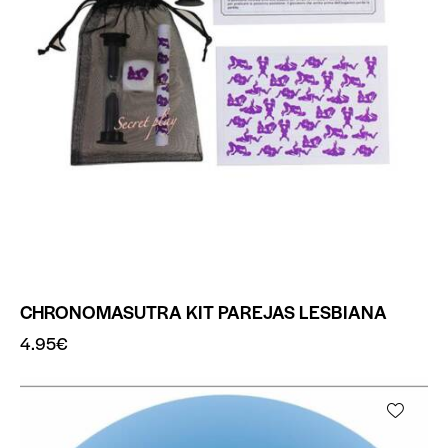
CHRONOMASUTRA KIT PAREJAS LESBIANA
4.95
€