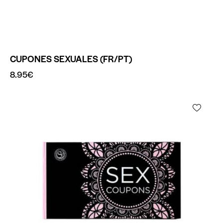
CUPONES SEXUALES (FR/PT)
8.95
€