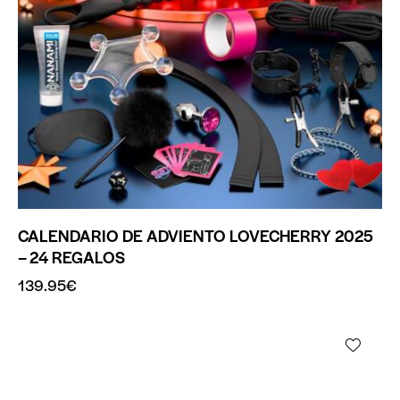
CALENDARIO DE ADVIENTO LOVECHERRY 2025
– 24 REGALOS
139.95
€