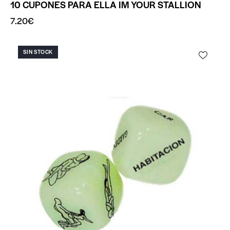
10 CUPONES PARA ELLA IM YOUR STALLION
7.20
€
SIN STOCK