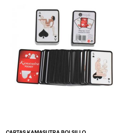
CARTAS KAMASUTRA BOLSILLO