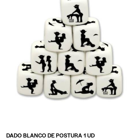
DADO BLANCO DE POSTURA 1 UD