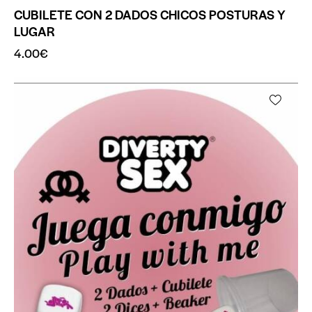
CUBILETE CON 2 DADOS CHICOS POSTURAS Y
LUGAR
4.00
€