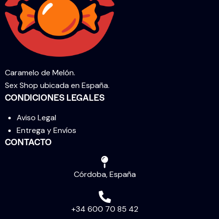
Caramelo de Melón.
Sex Shop ubicada en España.
CONDICIONES LEGALES
Aviso Legal
Entrega y Envíos
CONTACTO
Córdoba, España
+34 600 70 85 42