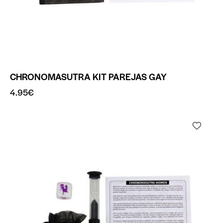
CHRONOMASUTRA KIT PAREJAS GAY
4.95
€