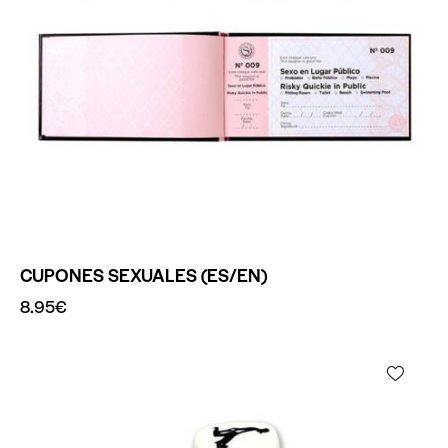
CUPONES SEXUALES (ES/EN)
8.95
€