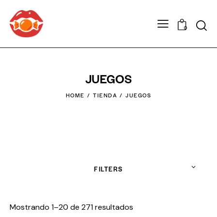
0
JUEGOS
HOME
TIENDA
JUEGOS
FILTERS
Mostrando 1–20 de 271 resultados