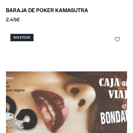
BARAJA DE POKER KAMASUTRA
2.45
€
SIN STOCK