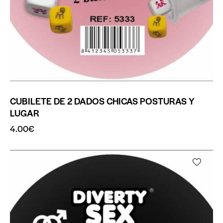
CUBILETE DE 2 DADOS CHICAS POSTURAS Y
LUGAR
4.00
€