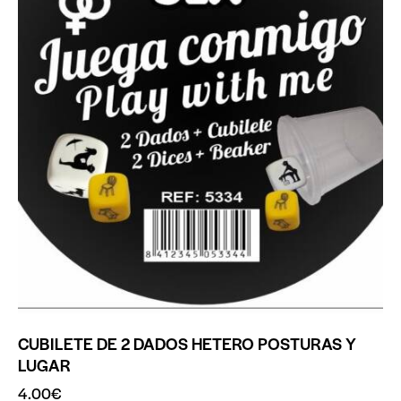
CUBILETE DE 2 DADOS HETERO POSTURAS Y
LUGAR
4.00
€