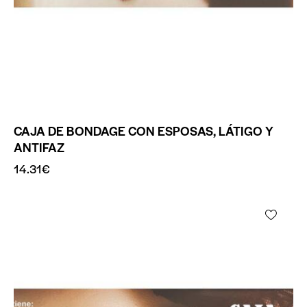
CAJA DE BONDAGE CON ESPOSAS, LÁTIGO Y
ANTIFAZ
14.31
€