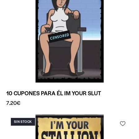
10 CUPONES PARA ÉL IM YOUR SLUT
7.20
€
SIN STOCK