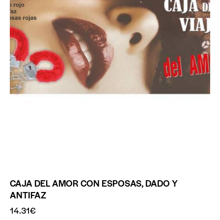
CAJA DEL AMOR CON ESPOSAS, DADO Y
ANTIFAZ
14.31
€