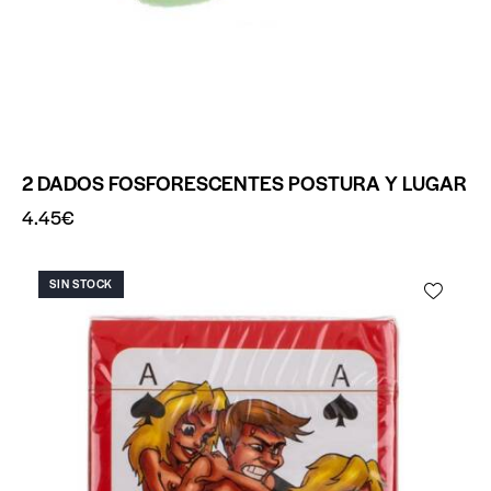
2 DADOS FOSFORESCENTES POSTURA Y LUGAR
4.45
€
SIN STOCK