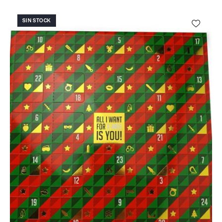
SIN STOCK