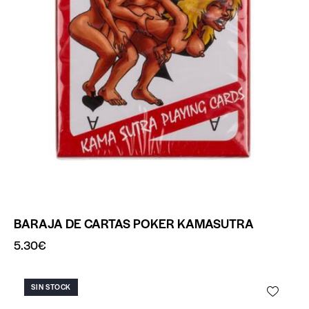
BARAJA DE CARTAS POKER KAMASUTRA
5.30
€
SIN STOCK