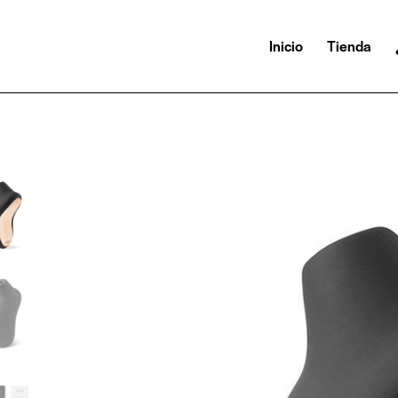
Inicio
Tienda