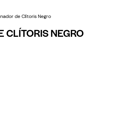
nador de Clítoris Negro
 CLÍTORIS NEGRO