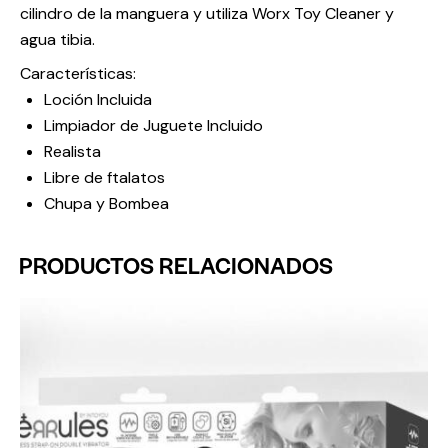
cilindro de la manguera y utiliza Worx Toy Cleaner y
agua tibia.
Características:
Loción Incluida
Limpiador de Juguete Incluido
Realista
Libre de ftalatos
Chupa y Bombea
PRODUCTOS RELACIONADOS