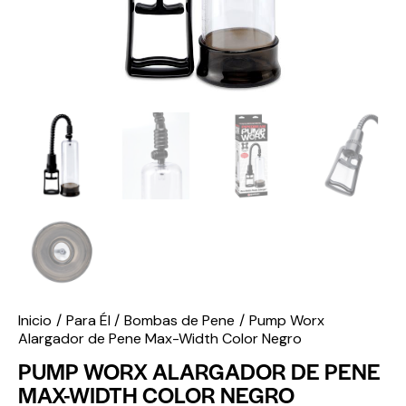
Inicio
Para Él
Bombas de Pene
Pump Worx
Alargador de Pene Max-Width Color Negro
PUMP WORX ALARGADOR DE PENE
MAX-WIDTH COLOR NEGRO