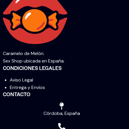
Caramelo de Melón.
Sex Shop ubicada en España.
CONDICIONES LEGALES
Aviso Legal
Entrega y Envíos
CONTACTO
Córdoba, España