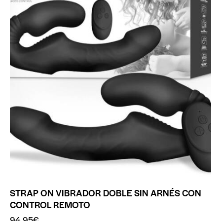
STRAP ON VIBRADOR DOBLE SIN ARNÉS CON
CONTROL REMOTO
94.95
€