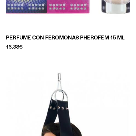
PERFUME CON FEROMONAS PHEROFEM 15 ML
16.38
€