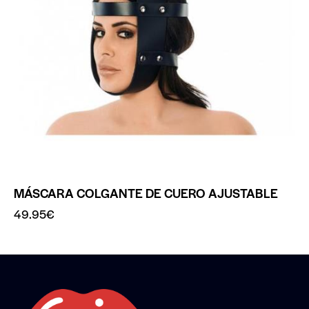
MÁSCARA COLGANTE DE CUERO AJUSTABLE
49.95
€