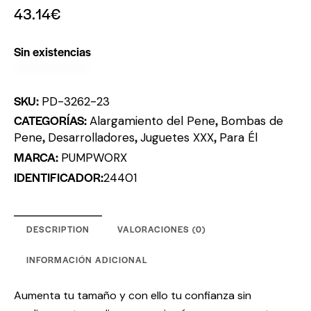
43.14
€
Sin existencias
SKU:
PD-3262-23
CATEGORÍAS:
,
Alargamiento del Pene
Bombas de
,
,
,
Pene
Desarrolladores
Juguetes XXX
Para Él
MARCA:
PUMPWORX
IDENTIFICADOR:
24401
DESCRIPTION
VALORACIONES (0)
INFORMACIÓN ADICIONAL
Aumenta tu tamaño y con ello tu confianza sin