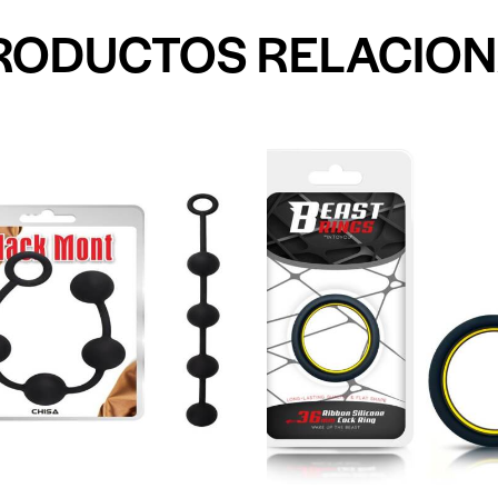
RODUCTOS RELACIO