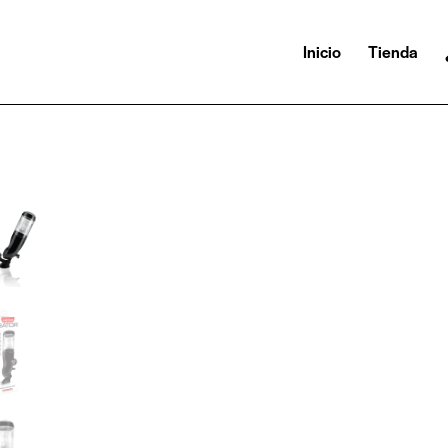
Inicio
Tienda