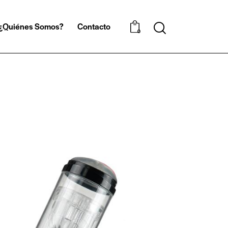
¿Quiénes Somos?
Contacto
0