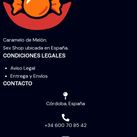
Caramelo de Melón.
Sex Shop ubicada en España.
CONDICIONES LEGALES
Aviso Legal
Entrega y Envíos
CONTACTO
Córdoba, España
+34 600 70 85 42