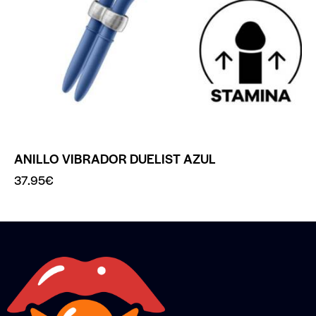
ANILLO VIBRADOR DUELIST AZUL
37.95
€