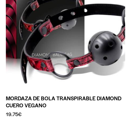
MORDAZA DE BOLA TRANSPIRABLE DIAMOND
CUERO VEGANO
19.75
€