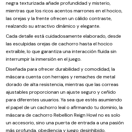
negra texturizada añade profundidad y misterio,
mientras que los ricos acentos marrones en el hocico,
las orejas y la frente ofrecen un cálido contraste,
realzando su atractivo dinámico y elegante.
Cada detalle está cuidadosamente elaborado, desde
las esculpidas orejas de cachorro hasta el hocico
extraíble, lo que garantiza una interacción fluida sin
interrumpir la inmersión en el juego.
Diseñada para ofrecer durabilidad y comodidad, la
máscara cuenta con herrajes y remaches de metal
dorado de alta resistencia, mientras que las correas
ajustables proporcionan un ajuste seguro y ceñido
para diferentes usuarios. Ya sea que estés asumiendo
el papel de un cachorro leal o afirmando tu dominio, la
máscara de cachorro Rebellion Reign Howl no es solo
un accesorio, sino una puerta de entrada a una pasión
más profunda, obediencia y juego desinhibido.