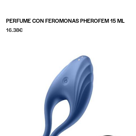
PERFUME CON FEROMONAS PHEROFEM 15 ML
16.38
€