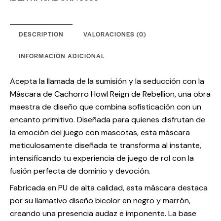
DESCRIPTION
VALORACIONES (0)
INFORMACIÓN ADICIONAL
Acepta la llamada de la sumisión y la seducción con la
Máscara de Cachorro Howl Reign de Rebellion, una obra
maestra de diseño que combina sofisticación con un
encanto primitivo. Diseñada para quienes disfrutan de
la emoción del juego con mascotas, esta máscara
meticulosamente diseñada te transforma al instante,
intensificando tu experiencia de juego de rol con la
fusión perfecta de dominio y devoción.
Fabricada en PU de alta calidad, esta máscara destaca
por su llamativo diseño bicolor en negro y marrón,
creando una presencia audaz e imponente. La base