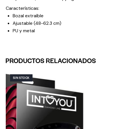
Características:
Bozal extraíble
Ajustable (48-62.3 cm)
PU y metal
PRODUCTOS RELACIONADOS
SIN STOCK