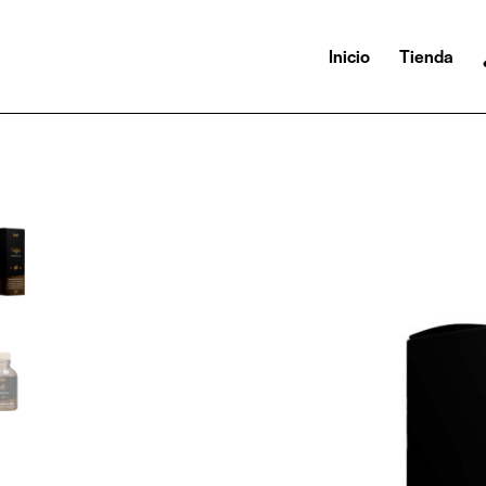
Inicio
Tienda