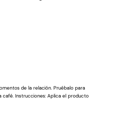
omentos de la relación. Pruébalo para
 café. Instrucciones: Aplica el producto