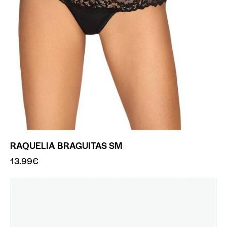
RAQUELIA BRAGUITAS SM
13.99
€