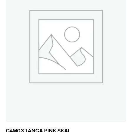
C4M03 TANGA PINK SKAI