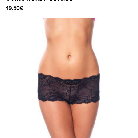
19.50
€