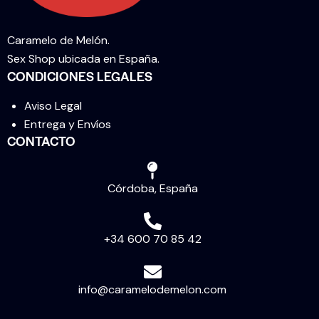
Caramelo de Melón.
Sex Shop ubicada en España.
CONDICIONES LEGALES
Aviso Legal
Entrega y Envíos
CONTACTO
Córdoba, España
+34 600 70 85 42
info@caramelodemelon.com