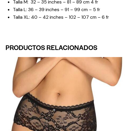
Talla M: 32 – 35 inches – 81 – 89 cm 4 fr
Talla L: 36 – 39 inches – 91 – 99 cm – 5 fr
Talla XL: 40 – 42 inches – 102 – 107 cm – 6 fr
PRODUCTOS RELACIONADOS