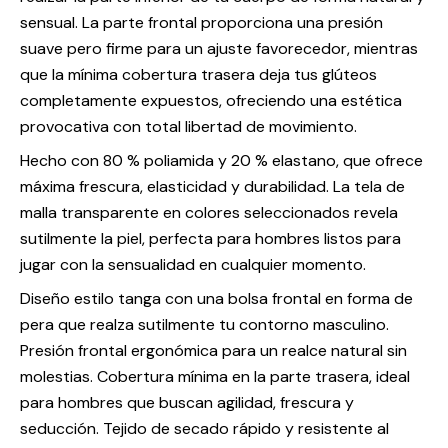
sensual. La parte frontal proporciona una presión
suave pero firme para un ajuste favorecedor, mientras
que la mínima cobertura trasera deja tus glúteos
completamente expuestos, ofreciendo una estética
provocativa con total libertad de movimiento.
Hecho con 80 % poliamida y 20 % elastano, que ofrece
máxima frescura, elasticidad y durabilidad. La tela de
malla transparente en colores seleccionados revela
sutilmente la piel, perfecta para hombres listos para
jugar con la sensualidad en cualquier momento.
Diseño estilo tanga con una bolsa frontal en forma de
pera que realza sutilmente tu contorno masculino.
Presión frontal ergonómica para un realce natural sin
molestias. Cobertura mínima en la parte trasera, ideal
para hombres que buscan agilidad, frescura y
seducción. Tejido de secado rápido y resistente al