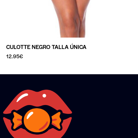
CULOTTE NEGRO TALLA ÚNICA
12.95
€