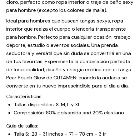
cloro, perfecto como ropa interior o traje de baño sexy
para hombre (excepto los colores de malla).
Ideal para hombres que buscan tangas sexys, ropa
interior que realza el cuerpo o lencería transparente
para hombre. Perfecto para cualquier ocasión: trabajo,
deporte, estudio o eventos sociales. Una prenda
seductora y versátil que sin duda se convertirá en una
de tus favoritas. Experimenta la combinación perfecta
de funcionalidad, diseño y energía erótica con el tanga
Pear Pouch Glow de CUT4MEN: cuando la audacia se
convierte en tu nuevo imprescindible para el día a día.
Características:
Tallas disponibles: S, M, L y XL
Composición: 80% polyamida and 20% elastano
Guía de tallas:
Talla S: 28 – 31 inches – 71 – 78 cm – 3 fr