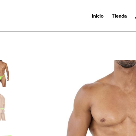
Inicio
Tienda