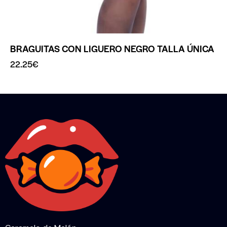
BRAGUITAS CON LIGUERO NEGRO TALLA ÚNICA
22.25
€