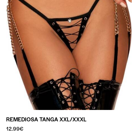
REMEDIOSA TANGA XXL/XXXL
12.99
€