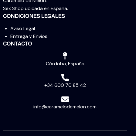
Caramelo de Melón.
Sex Shop ubicada en España.
CONDICIONES LEGALES
Aviso Legal
Entrega y Envíos
CONTACTO
Córdoba, España
+34 600 70 85 42
info@caramelodemelon.com