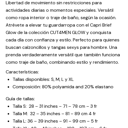
Libertad de movimiento sin restricciones para
actividades diarias o momentos especiales. Versátil
como ropa interior o traje de baño, según la ocasión.
Atrévete a elevar tu guardarropa con el Capri Brief
Glow de la colección CUT4MEN GLOW y conquista
cada día con confianza y estilo. Perfecto para quienes
buscan calzoncillos y tangas sexys para hombre. Una
prenda verdaderamente versátil que también funciona
como traje de baño, combinando estilo y rendimiento.
Características:
Tallas disponibles: S, M, L y XL
Composición: 80% polyamida and 20% elastano
Guía de tallas:
Talla S: 28 – 31 inches – 71 – 78 cm – 3 fr
Talla M: 32 – 35 inches – 81 – 89 cm 4 fr
Talla L: 36 – 39 inches – 91 – 99 cm – 5 fr