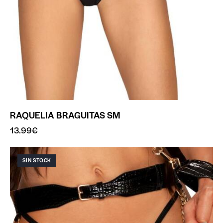
RAQUELIA BRAGUITAS SM
13.99
€
SIN STOCK