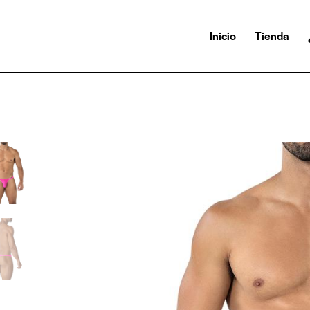
Inicio
Tienda