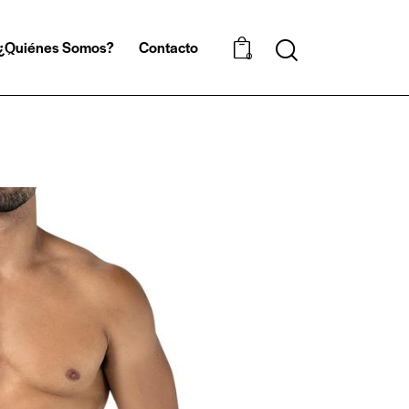
¿Quiénes Somos?
Contacto
0