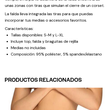
unas zonas con tiras que simulan el cierre de un corset.
La falda lleva integrada las tiras para que puedas
incorporar tus medias o accesorios favoritos.
Características:
Tallas disponibles: S-M y L-XL
Incluye top, falda y braguitas de rejilla
Medias no incluidas
Composición: 95% poliéster, 5% spandex/elastano
PRODUCTOS RELACIONADOS