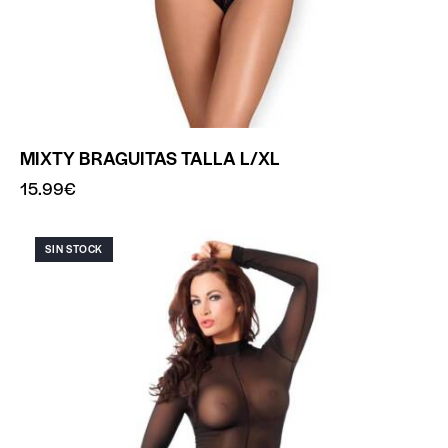
MIXTY BRAGUITAS TALLA L/XL
15.99
€
SIN STOCK