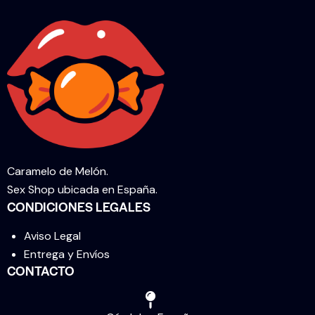
Caramelo de Melón.
Sex Shop ubicada en España.
CONDICIONES LEGALES
Aviso Legal
Entrega y Envíos
CONTACTO