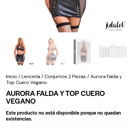
Inicio
Lencería
Conjuntos 2 Piezas
Aurora Falda y
Top Cuero Vegano
AURORA FALDA Y TOP CUERO
VEGANO
Este producto no está disponible porque no quedan
existencias.