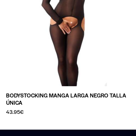
BODYSTOCKING MANGA LARGA NEGRO TALLA
ÚNICA
43.95
€