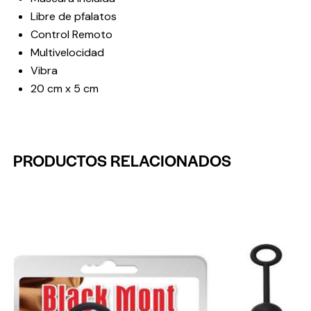
Libre de pfalatos
Control Remoto
Multivelocidad
Vibra
20 cm x 5 cm
PRODUCTOS RELACIONADOS