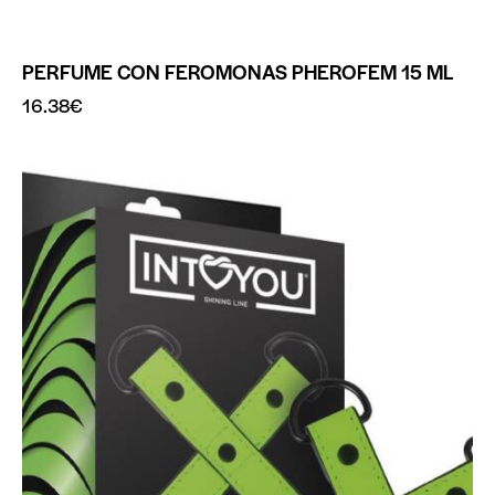
PERFUME CON FEROMONAS PHEROFEM 15 ML
16.38
€