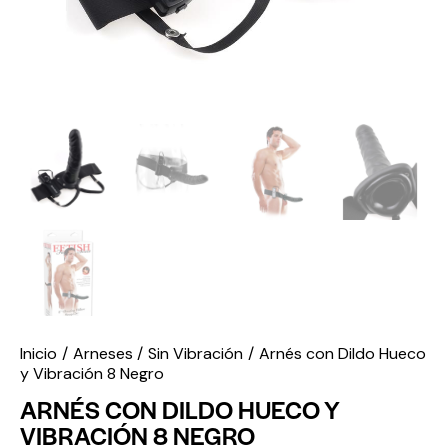
Inicio
Arneses
Sin Vibración
Arnés con Dildo Hueco
y Vibración 8 Negro
ARNÉS CON DILDO HUECO Y
VIBRACIÓN 8 NEGRO