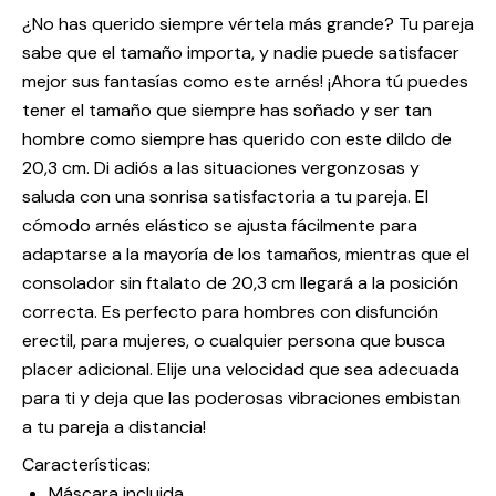
¿No has querido siempre vértela más grande? Tu pareja
sabe que el tamaño importa, y nadie puede satisfacer
mejor sus fantasías como este arnés! ¡Ahora tú puedes
tener el tamaño que siempre has soñado y ser tan
hombre como siempre has querido con este dildo de
20,3 cm. Di adiós a las situaciones vergonzosas y
saluda con una sonrisa satisfactoria a tu pareja. El
cómodo arnés elástico se ajusta fácilmente para
adaptarse a la mayoría de los tamaños, mientras que el
consolador sin ftalato de 20,3 cm llegará a la posición
correcta. Es perfecto para hombres con disfunción
erectil, para mujeres, o cualquier persona que busca
placer adicional. Elije una velocidad que sea adecuada
para ti y deja que las poderosas vibraciones embistan
a tu pareja a distancia!
Características:
Máscara incluida