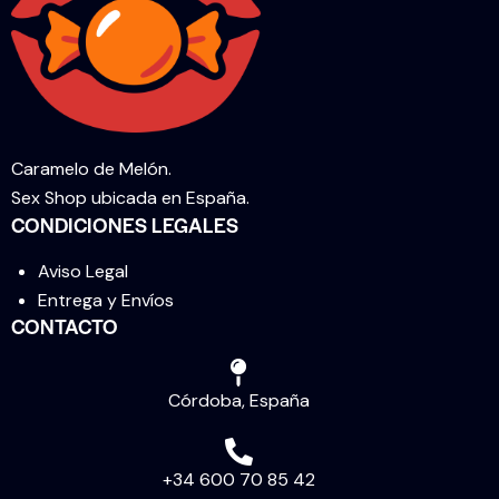
Caramelo de Melón.
Sex Shop ubicada en España.
CONDICIONES LEGALES
Aviso Legal
Entrega y Envíos
CONTACTO
Córdoba, España
+34 600 70 85 42