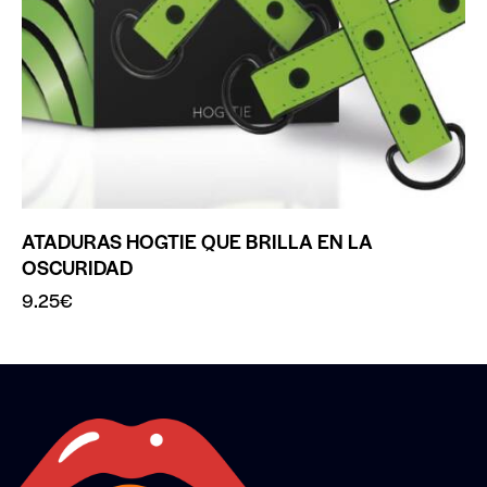
ATADURAS HOGTIE QUE BRILLA EN LA
OSCURIDAD
9.25
€