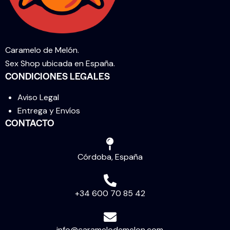
Caramelo de Melón.
Sex Shop ubicada en España.
CONDICIONES LEGALES
Aviso Legal
Entrega y Envíos
CONTACTO
Córdoba, España
+34 600 70 85 42
info@caramelodemelon.com