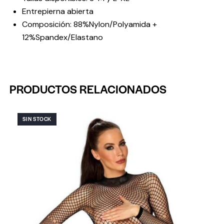
Entrepierna abierta
Composición: 88%Nylon/Polyamida +
12%Spandex/Elastano
PRODUCTOS RELACIONADOS
SIN STOCK