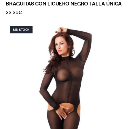
BRAGUITAS CON LIGUERO NEGRO TALLA ÚNICA
22.25
€
SIN STOCK