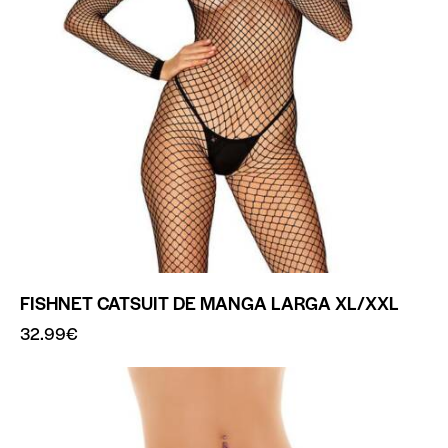
FISHNET CATSUIT DE MANGA LARGA XL/XXL
32.99
€