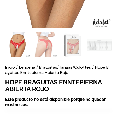
Inicio
Lencería
Braguitas/Tangas/Culottes
Hope Br
aguitas Enntepierna Abierta Rojo
HOPE BRAGUITAS ENNTEPIERNA
ABIERTA ROJO
Este producto no está disponible porque no quedan
existencias.