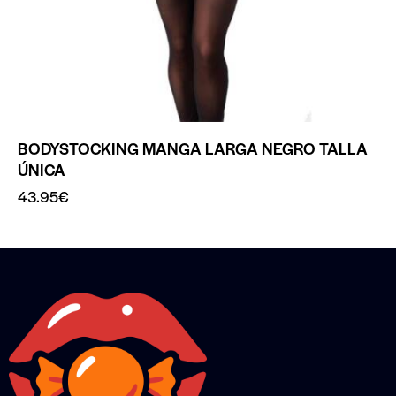
BODYSTOCKING MANGA LARGA NEGRO TALLA
ÚNICA
43.95
€