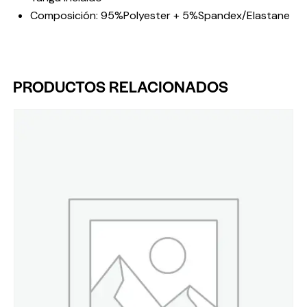
Composición: 95%Polyester + 5%Spandex/Elastane
PRODUCTOS RELACIONADOS