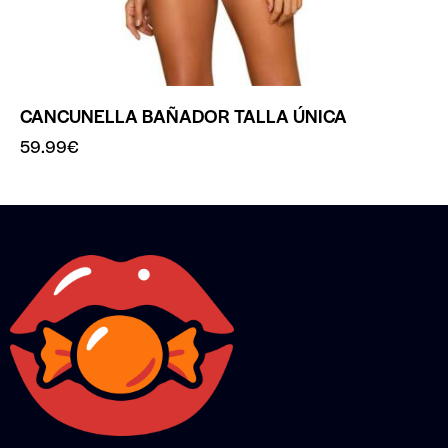
CANCUNELLA BAÑADOR TALLA ÚNICA
59.99
€