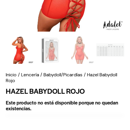
Inicio
Lencería
Babydoll/Picardías
Hazel Babydoll
Rojo
HAZEL BABYDOLL ROJO
Este producto no está disponible porque no quedan
existencias.