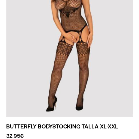
BUTTERFLY BODYSTOCKING TALLA XL-XXL
32.95
€