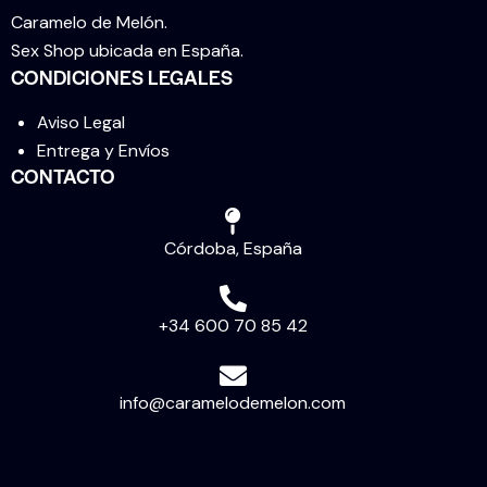
Caramelo de Melón.
Sex Shop ubicada en España.
CONDICIONES LEGALES
Aviso Legal
Entrega y Envíos
CONTACTO
Córdoba, España
+34 600 70 85 42
info@caramelodemelon.com