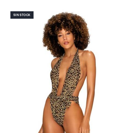
SIN STOCK