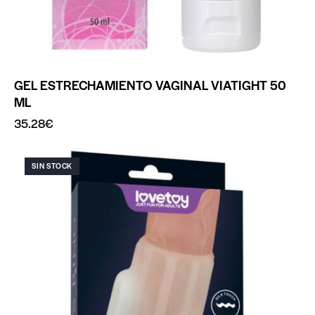
GEL ESTRECHAMIENTO VAGINAL VIATIGHT 50
ML
35.28
€
SIN STOCK