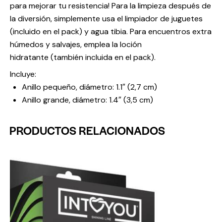
para mejorar tu resistencia! Para la limpieza después de
la diversión, simplemente usa el limpiador de juguetes
(incluido en el pack) y agua tibia. Para encuentros extra
húmedos y salvajes, emplea la loción
hidratante (también incluida en el pack).
Incluye:
Anillo pequeño, diámetro: 1.1″ (2,7 cm)
Anillo grande, diámetro: 1.4″ (3,5 cm)
PRODUCTOS RELACIONADOS