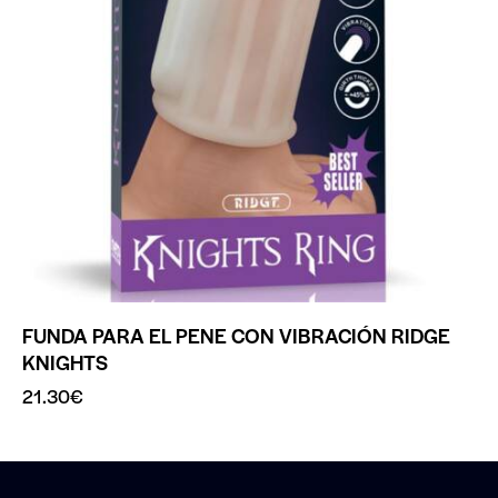
FUNDA PARA EL PENE CON VIBRACIÓN RIDGE
KNIGHTS
21.30
€