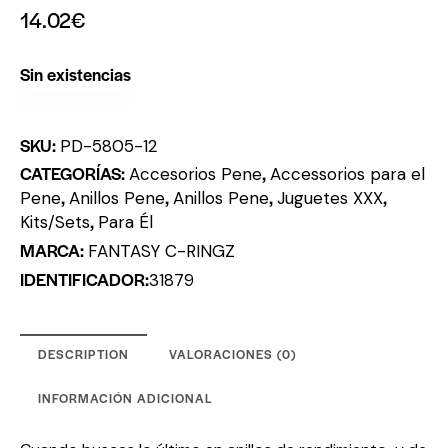
14.02
€
Sin existencias
SKU:
PD-5805-12
CATEGORÍAS:
,
Accesorios Pene
Accessorios para el
,
,
,
,
Pene
Anillos Pene
Anillos Pene
Juguetes XXX
,
Kits/Sets
Para Él
MARCA:
FANTASY C-RINGZ
IDENTIFICADOR:
31879
DESCRIPTION
VALORACIONES (0)
INFORMACIÓN ADICIONAL