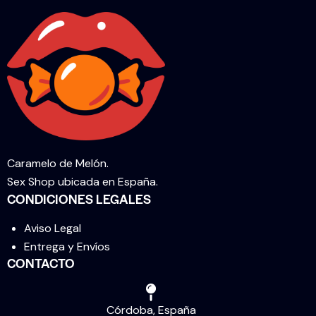
Caramelo de Melón.
Sex Shop ubicada en España.
CONDICIONES LEGALES
Aviso Legal
Entrega y Envíos
CONTACTO
Córdoba, España