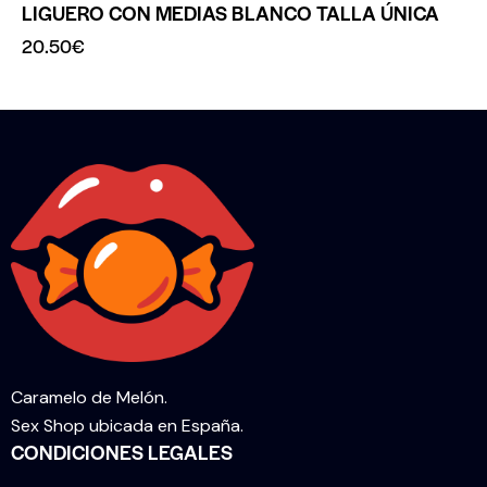
LIGUERO CON MEDIAS BLANCO TALLA ÚNICA
20.50
€
Caramelo de Melón.
Sex Shop ubicada en España.
CONDICIONES LEGALES