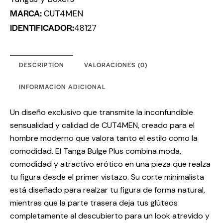
MARCA:
CUT4MEN
IDENTIFICADOR:
48127
DESCRIPTION
VALORACIONES (0)
INFORMACIÓN ADICIONAL
Un diseño exclusivo que transmite la inconfundible
sensualidad y calidad de CUT4MEN, creado para el
hombre moderno que valora tanto el estilo como la
comodidad. El Tanga Bulge Plus combina moda,
comodidad y atractivo erótico en una pieza que realza
tu figura desde el primer vistazo. Su corte minimalista
está diseñado para realzar tu figura de forma natural,
mientras que la parte trasera deja tus glúteos
completamente al descubierto para un look atrevido y