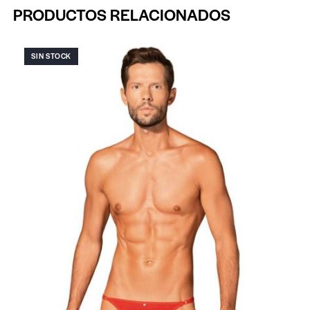
PRODUCTOS RELACIONADOS
SIN STOCK