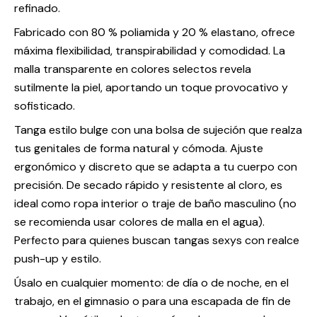
refinado.
Fabricado con 80 % poliamida y 20 % elastano, ofrece
máxima flexibilidad, transpirabilidad y comodidad. La
malla transparente en colores selectos revela
sutilmente la piel, aportando un toque provocativo y
sofisticado.
Tanga estilo bulge con una bolsa de sujeción que realza
tus genitales de forma natural y cómoda. Ajuste
ergonómico y discreto que se adapta a tu cuerpo con
precisión. De secado rápido y resistente al cloro, es
ideal como ropa interior o traje de baño masculino (no
se recomienda usar colores de malla en el agua).
Perfecto para quienes buscan tangas sexys con realce
push-up y estilo.
Úsalo en cualquier momento: de día o de noche, en el
trabajo, en el gimnasio o para una escapada de fin de