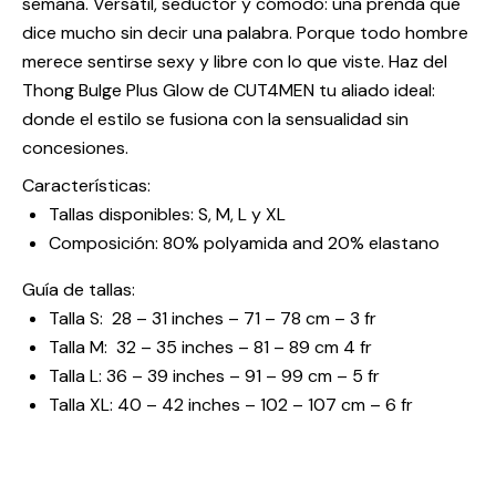
semana. Versátil, seductor y cómodo: una prenda que
dice mucho sin decir una palabra. Porque todo hombre
merece sentirse sexy y libre con lo que viste. Haz del
Thong Bulge Plus Glow de CUT4MEN tu aliado ideal:
donde el estilo se fusiona con la sensualidad sin
concesiones.
Características:
Tallas disponibles: S, M, L y XL
Composición: 80% polyamida and 20% elastano
Guía de tallas:
Talla S: 28 – 31 inches – 71 – 78 cm – 3 fr
Talla M: 32 – 35 inches – 81 – 89 cm 4 fr
Talla L: 36 – 39 inches – 91 – 99 cm – 5 fr
Talla XL: 40 – 42 inches – 102 – 107 cm – 6 fr