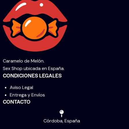
Caramelo de Melón.
Sex Shop ubicada en España.
CONDICIONES LEGALES
Aviso Legal
Entrega y Envíos
CONTACTO
Córdoba, España