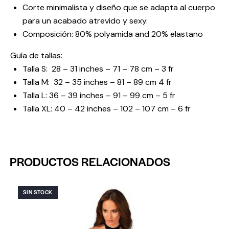
Corte minimalista y diseño que se adapta al cuerpo
para un acabado atrevido y sexy.
Composición: 80% polyamida and 20% elastano
Guía de tallas:
Talla S: 28 – 31 inches – 71 – 78 cm – 3 fr
Talla M: 32 – 35 inches – 81 – 89 cm 4 fr
Talla L: 36 – 39 inches – 91 – 99 cm – 5 fr
Talla XL: 40 – 42 inches – 102 – 107 cm – 6 fr
PRODUCTOS RELACIONADOS
SIN STOCK