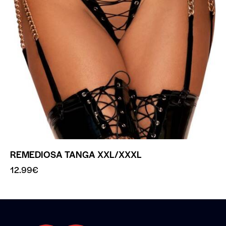
REMEDIOSA TANGA XXL/XXXL
12.99
€