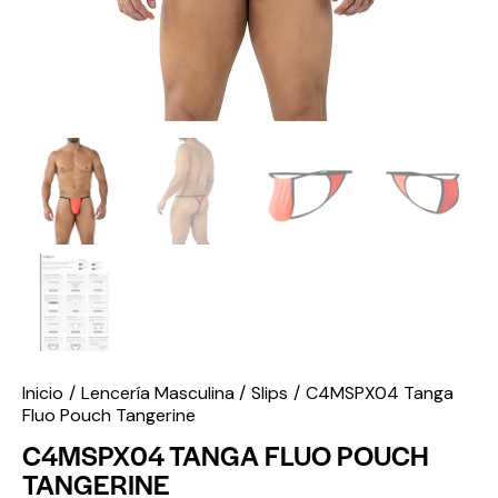
Inicio
Lencería Masculina
Slips
C4MSPX04 Tanga
Fluo Pouch Tangerine
C4MSPX04 TANGA FLUO POUCH
TANGERINE