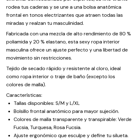
rodea tus caderas y se une a una bolsa anatómica
frontal en tonos electrizantes que atraen todas las
miradas y realzan tu masculinidad.
Fabricada con una mezcla de alto rendimiento de 80 %
poliamida y 20 % elastano, esta sexy ropa interior
masculina ofrece un ajuste perfecto y una libertad de
movimiento sin restricciones.
Tejido de secado rápido y resistente al cloro, ideal
como ropa interior o traje de baño (excepto los
colores de malla).
Características:
Tallas disponibles: S/M y L/XL
Bolsillo frontal anatómico para mayor sujeción.
Colores de malla transparente y transpirable: Verde
Fucsia, Turquesa, Rosa Fucsia.
Ajuste ergonómico que esculpe y define tu silueta.