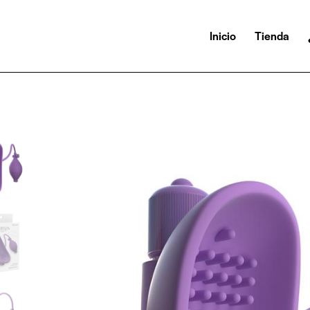
Inicio
Tienda