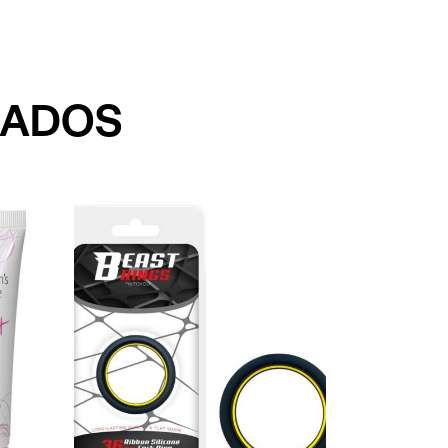
NADOS