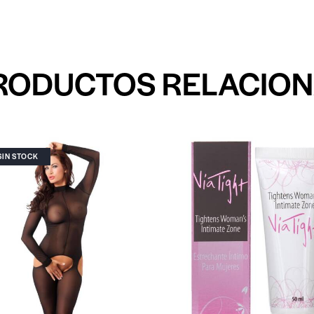
RODUCTOS RELACIO
SIN STOCK