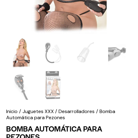
Inicio
Juguetes XXX
Desarrolladores
Bomba
Automática para Pezones
BOMBA AUTOMÁTICA PARA
PEZONES