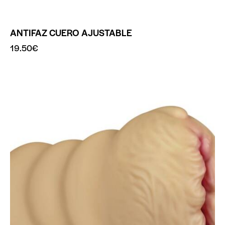
ANTIFAZ CUERO AJUSTABLE
19.50
€