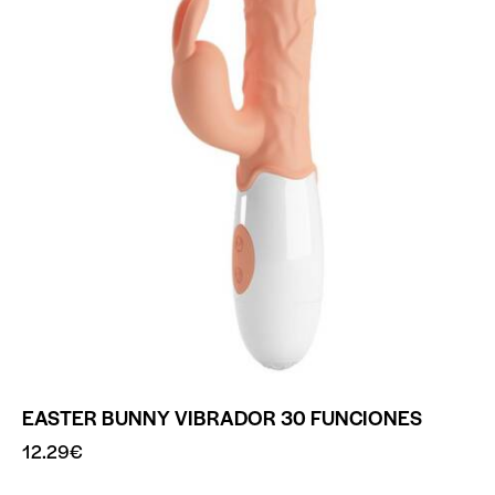
EASTER BUNNY VIBRADOR 30 FUNCIONES
12.29
€