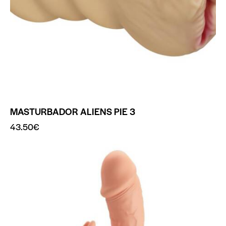
MASTURBADOR ALIENS PIE 3
43.50
€