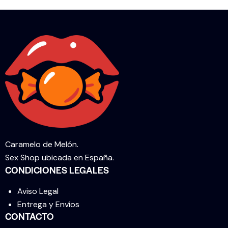
Caramelo de Melón.
Sex Shop ubicada en España.
CONDICIONES LEGALES
Aviso Legal
Entrega y Envíos
CONTACTO