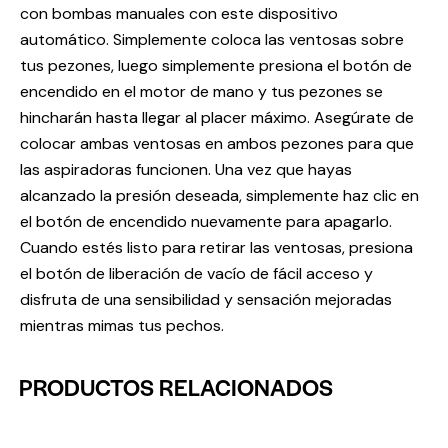
con bombas manuales con este dispositivo
automático. Simplemente coloca las ventosas sobre
tus pezones, luego simplemente presiona el botón de
encendido en el motor de mano y tus pezones se
hincharán hasta llegar al placer máximo. Asegúrate de
colocar ambas ventosas en ambos pezones para que
las aspiradoras funcionen. Una vez que hayas
alcanzado la presión deseada, simplemente haz clic en
el botón de encendido nuevamente para apagarlo.
Cuando estés listo para retirar las ventosas, presiona
el botón de liberación de vacío de fácil acceso y
disfruta de una sensibilidad y sensación mejoradas
mientras mimas tus pechos.
PRODUCTOS RELACIONADOS