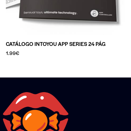
CATÁLOGO INTOYOU APP SERIES 24 PÁG
1.99
€