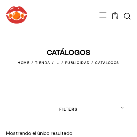
0
CATÁLOGOS
HOME
TIENDA
...
PUBLICIDAD
CATÁLOGOS
FILTERS
Mostrando el único resultado