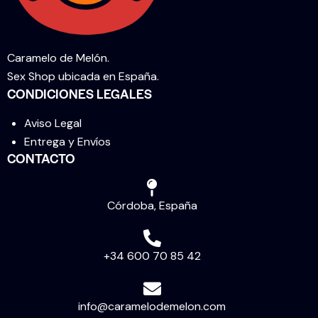
Caramelo de Melón.
Sex Shop ubicada en España.
CONDICIONES LEGALES
Aviso Legal
Entrega y Envíos
CONTACTO
Córdoba, España
+34 600 70 85 42
info@caramelodemelon.com