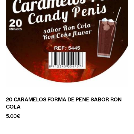
20 CARAMELOS FORMA DE PENE SABOR RON
COLA
5.00
€