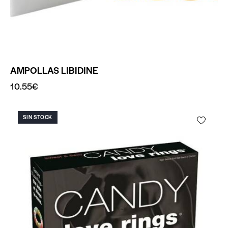
AMPOLLAS LIBIDINE
10.55
€
SIN STOCK