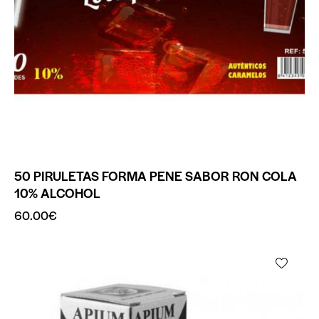
50 PIRULETAS FORMA PENE SABOR RON COLA
10% ALCOHOL
60.00
€