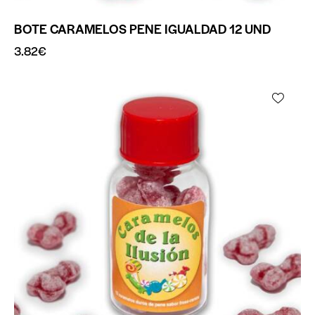
BOTE CARAMELOS PENE IGUALDAD 12 UND
3.82
€