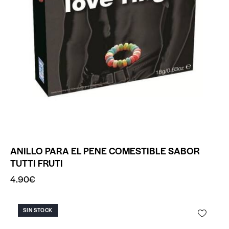
ANILLO PARA EL PENE COMESTIBLE SABOR
TUTTI FRUTI
4.90
€
SIN STOCK