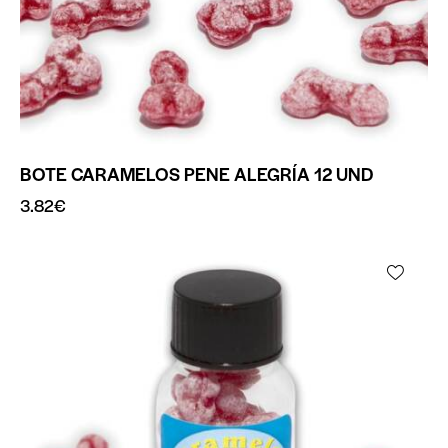
BOTE CARAMELOS PENE ALEGRÍA 12 UND
3.82
€