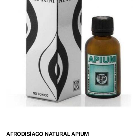
AFRODISÍACO NATURAL APIUM