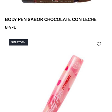
BODY PEN SABOR CHOCOLATE CON LECHE
8.47
€
SIN STOCK