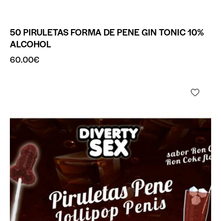
50 PIRULETAS FORMA DE PENE GIN TONIC 10%
ALCOHOL
60.00
€