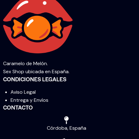
Caramelo de Melón.
Sex Shop ubicada en España.
CONDICIONES LEGALES
Aviso Legal
Entrega y Envíos
CONTACTO
Córdoba, España