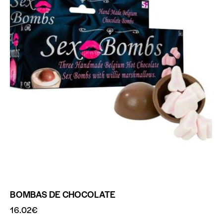
BOMBAS DE CHOCOLATE
16.02
€