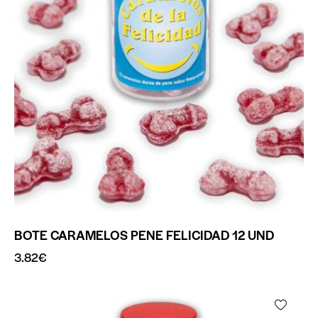
BOTE CARAMELOS PENE FELICIDAD 12 UND
3.82
€