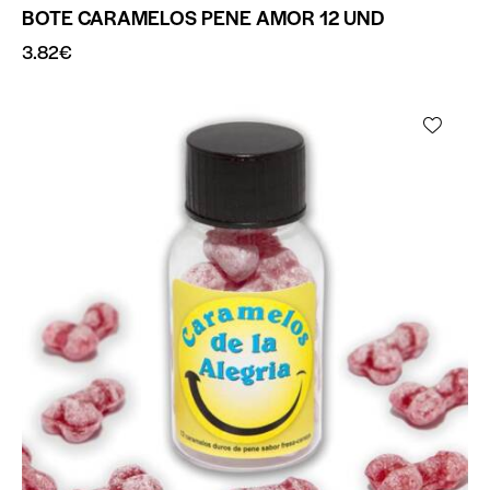
BOTE CARAMELOS PENE AMOR 12 UND
3.82
€