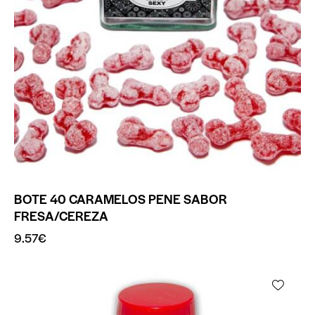
BOTE 40 CARAMELOS PENE SABOR
FRESA/CEREZA
9.57
€