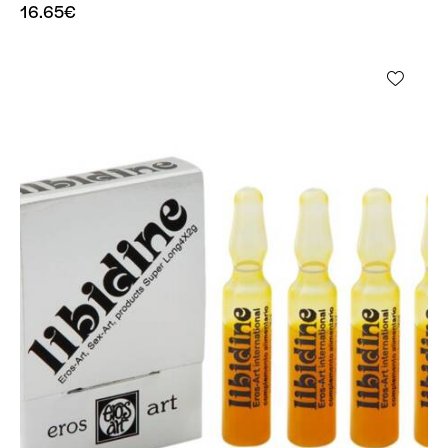
16.65
€