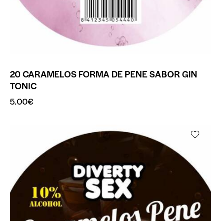
20 CARAMELOS FORMA DE PENE SABOR GIN
TONIC
5.00
€