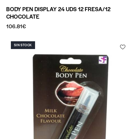
BODY PEN DISPLAY 24 UDS 12 FRESA/12
CHOCOLATE
106.81
€
SIN STOCK