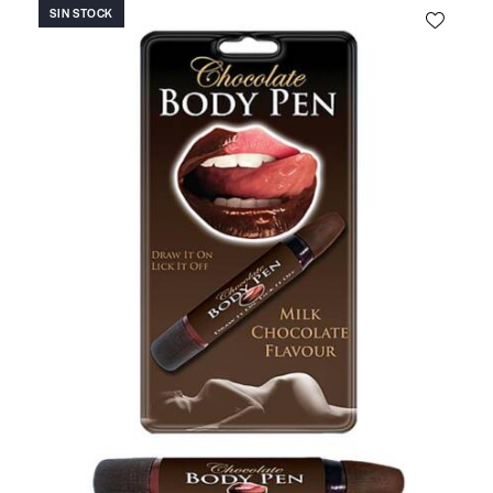
SIN STOCK