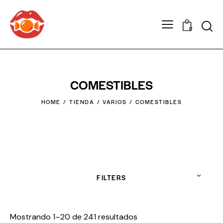
0
COMESTIBLES
HOME
TIENDA
VARIOS
COMESTIBLES
FILTERS
Mostrando 1–20 de 241 resultados