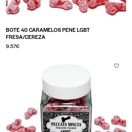
BOTE 40 CARAMELOS PENE LGBT
FRESA/CEREZA
9.57
€