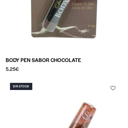
BODY PEN SABOR CHOCOLATE
5.25
€
SIN STOCK