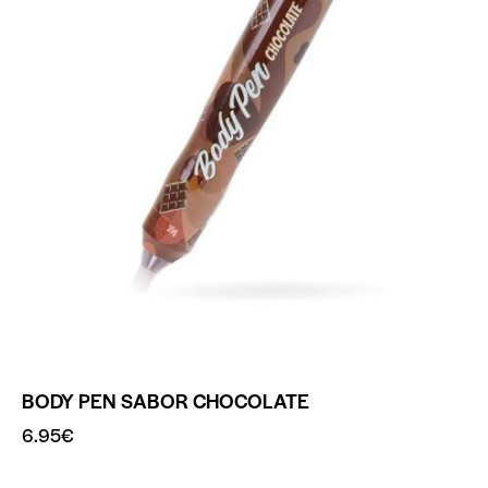
BODY PEN SABOR CHOCOLATE
6.95
€