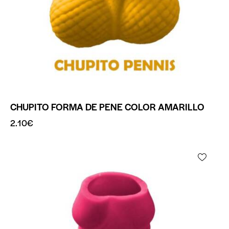
CHUPITO FORMA DE PENE COLOR AMARILLO
2.10
€