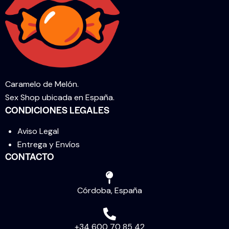
Caramelo de Melón.
Sex Shop ubicada en España.
CONDICIONES LEGALES
Aviso Legal
Entrega y Envíos
CONTACTO
Córdoba, España
+34 600 70 85 42