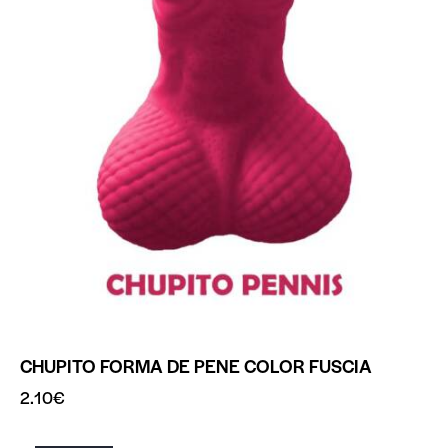
CHUPITO FORMA DE PENE COLOR FUSCIA
2.10
€