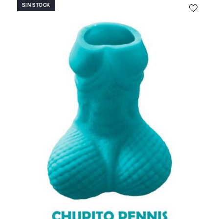
SIN STOCK