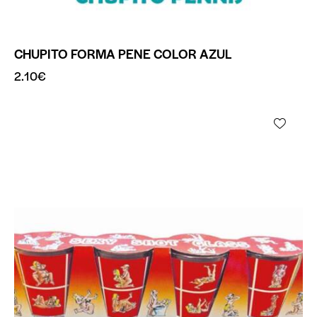
CHUPITO FORMA PENE COLOR AZUL
2.10
€