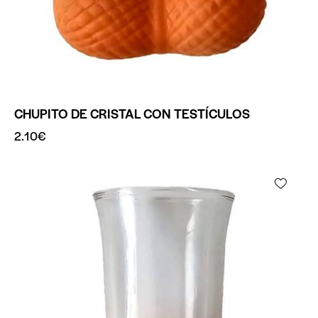
CHUPITO DE CRISTAL CON TESTÍCULOS
2.10
€