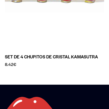
SET DE 4 CHUPITOS DE CRISTAL KAMASUTRA
8.42
€