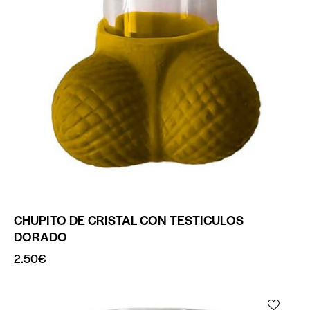
CHUPITO DE CRISTAL CON TESTICULOS
DORADO
2.50
€