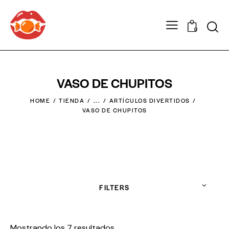
0
VASO DE CHUPITOS
HOME
TIENDA
...
ARTÍCULOS DIVERTIDOS
VASO DE CHUPITOS
FILTERS
Mostrando los 7 resultados