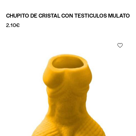
CHUPITO DE CRISTAL CON TESTICULOS MULATO
2.10
€