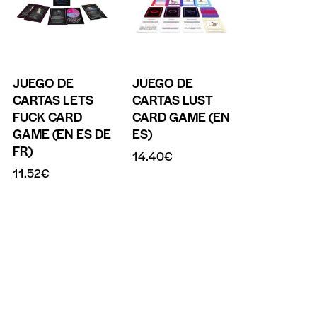
JUEGO DE
JUEGO DE
CARTAS LETS
CARTAS LUST
FUCK CARD
CARD GAME (EN
GAME (EN ES DE
ES)
FR)
14.40
€
11.52
€