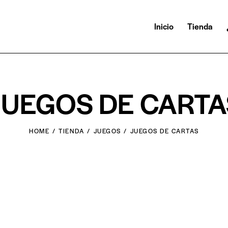
Inicio
Tienda
JUEGOS DE CARTA
HOME
TIENDA
JUEGOS
JUEGOS DE CARTAS