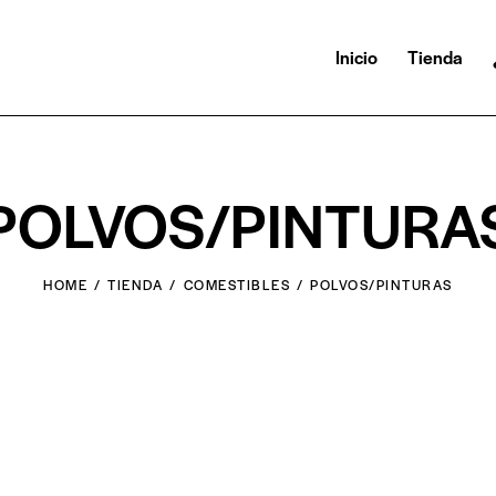
Inicio
Tienda
POLVOS/PINTURA
HOME
TIENDA
COMESTIBLES
POLVOS/PINTURAS